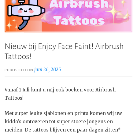
Nieuw bij Enjoy Face Paint! Airbrush
Tattoos!
juni 26, 2025
PUBLISHED ON
Vanaf 1 Juli kunt u mij ook boeken voor Airbrush
Tattoos!
Met super leuke sjablonen en prints komen wij uw
kiddo’s omtoveren tot super stoere jongens en
meiden. De tattoos blijven een paar dagen zitten*