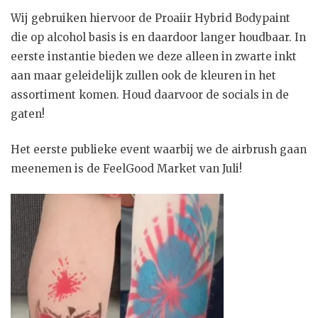
Wij gebruiken hiervoor de Proaiir Hybrid Bodypaint
die op alcohol basis is en daardoor langer houdbaar. In
eerste instantie bieden we deze alleen in zwarte inkt
aan maar geleidelijk zullen ook de kleuren in het
assortiment komen. Houd daarvoor de socials in de
gaten!
Het eerste publieke event waarbij we de airbrush gaan
meenemen is de FeelGood Market van Juli!