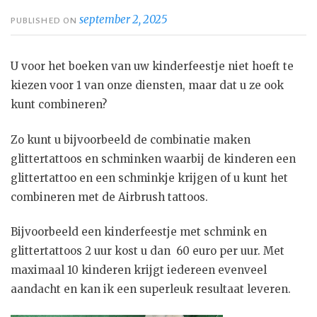
september 2, 2025
PUBLISHED ON
U voor het boeken van uw kinderfeestje niet hoeft te
kiezen voor 1 van onze diensten, maar dat u ze ook
kunt combineren?
Zo kunt u bijvoorbeeld de combinatie maken
glittertattoos en schminken waarbij de kinderen een
glittertattoo en een schminkje krijgen of u kunt het
combineren met de Airbrush tattoos.
Bijvoorbeeld een kinderfeestje met schmink en
glittertattoos 2 uur kost u dan 60 euro per uur. Met
maximaal 10 kinderen krijgt iedereen evenveel
aandacht en kan ik een superleuk resultaat leveren.