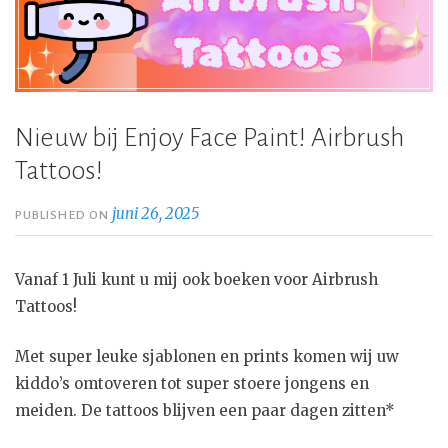
Nieuw bij Enjoy Face Paint! Airbrush
Tattoos!
juni 26, 2025
PUBLISHED ON
Vanaf 1 Juli kunt u mij ook boeken voor Airbrush
Tattoos!
Met super leuke sjablonen en prints komen wij uw
kiddo’s omtoveren tot super stoere jongens en
meiden. De tattoos blijven een paar dagen zitten*