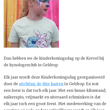
Dan hebben we de kinderkoningsdag op de Kervel bij
de kynologenclub in Geldrop.
Elk jaar wordt deze Kinderkoningsdag georganiseerd
door de
stichting de drie harten
in Geldrop. En wat
een feest is dat toch elk jaar. Met een heuse klimwand,
suikerspin, vrijmarkt en uiteraard schminken is dat
elk jaar toch een groot feest. Met medewerking van de