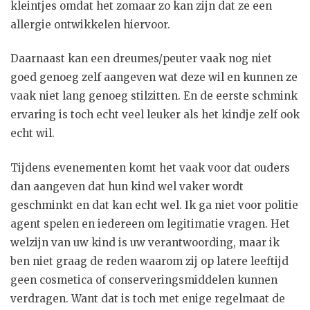
kleintjes omdat het zomaar zo kan zijn dat ze een
allergie ontwikkelen hiervoor.
Daarnaast kan een dreumes/peuter vaak nog niet
goed genoeg zelf aangeven wat deze wil en kunnen ze
vaak niet lang genoeg stilzitten. En de eerste schmink
ervaring is toch echt veel leuker als het kindje zelf ook
echt wil.
Tijdens evenementen komt het vaak voor dat ouders
dan aangeven dat hun kind wel vaker wordt
geschminkt en dat kan echt wel. Ik ga niet voor politie
agent spelen en iedereen om legitimatie vragen. Het
welzijn van uw kind is uw verantwoording, maar ik
ben niet graag de reden waarom zij op latere leeftijd
geen cosmetica of conserveringsmiddelen kunnen
verdragen. Want dat is toch met enige regelmaat de