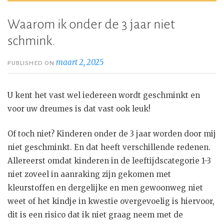
Waarom ik onder de 3 jaar niet
schmink.
maart 2, 2025
PUBLISHED ON
U kent het vast wel iedereen wordt geschminkt en
voor uw dreumes is dat vast ook leuk!
Of toch niet? Kinderen onder de 3 jaar worden door mij
niet geschminkt. En dat heeft verschillende redenen.
Allereerst omdat kinderen in de leeftijdscategorie 1-3
niet zoveel in aanraking zijn gekomen met
kleurstoffen en dergelijke en men gewoonweg niet
weet of het kindje in kwestie overgevoelig is hiervoor,
dit is een risico dat ik niet graag neem met de