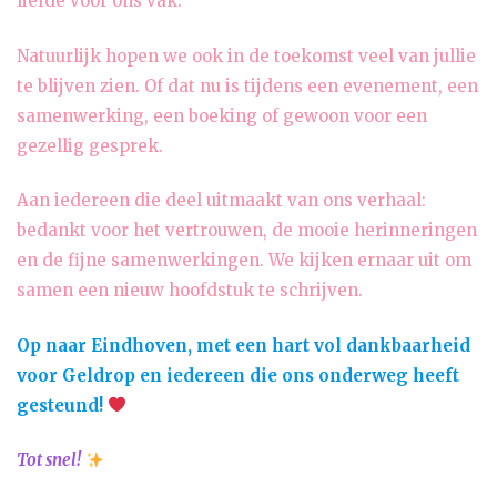
liefde voor ons vak.
Natuurlijk hopen we ook in de toekomst veel van jullie
te blijven zien. Of dat nu is tijdens een evenement, een
samenwerking, een boeking of gewoon voor een
gezellig gesprek.
Aan iedereen die deel uitmaakt van ons verhaal:
bedankt voor het vertrouwen, de mooie herinneringen
en de fijne samenwerkingen. We kijken ernaar uit om
samen een nieuw hoofdstuk te schrijven.
Op naar Eindhoven, met een hart vol dankbaarheid
voor Geldrop en iedereen die ons onderweg heeft
gesteund!
Tot snel!