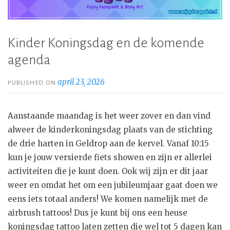
Kinder Koningsdag en de komende
agenda
april 23, 2026
PUBLISHED ON
Aanstaande maandag is het weer zover en dan vind
alweer de kinderkoningsdag plaats van de stichting
de drie harten in Geldrop aan de kervel. Vanaf 10:15
kun je jouw versierde fiets showen en zijn er allerlei
activiteiten die je kunt doen. Ook wij zijn er dit jaar
weer en omdat het om een jubileumjaar gaat doen we
eens iets totaal anders! We komen namelijk met de
airbrush tattoos! Dus je kunt bij ons een heuse
koningsdag tattoo laten zetten die wel tot 5 dagen kan