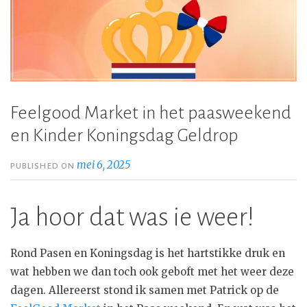
Feelgood Market in het paasweekend
en Kinder Koningsdag Geldrop
mei 6, 2025
PUBLISHED ON
Ja hoor dat was ie weer!
Rond Pasen en Koningsdag is het hartstikke druk en
wat hebben we dan toch ook geboft met het weer deze
dagen. Allereerst stond ik samen met Patrick op de