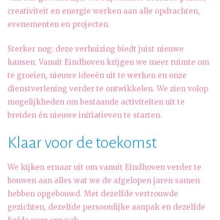
creativiteit en energie werken aan alle opdrachten,
evenementen en projecten.
Sterker nog: deze verhuizing biedt juist nieuwe
kansen. Vanuit Eindhoven krijgen we meer ruimte om
te groeien, nieuwe ideeën uit te werken en onze
dienstverlening verder te ontwikkelen. We zien volop
mogelijkheden om bestaande activiteiten uit te
breiden én nieuwe initiatieven te starten.
Klaar voor de toekomst
We kijken ernaar uit om vanuit Eindhoven verder te
bouwen aan alles wat we de afgelopen jaren samen
hebben opgebouwd. Met dezelfde vertrouwde
gezichten, dezelfde persoonlijke aanpak en dezelfde