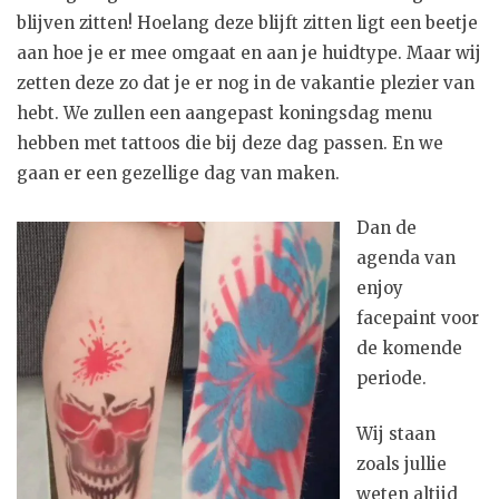
blijven zitten! Hoelang deze blijft zitten ligt een beetje
aan hoe je er mee omgaat en aan je huidtype. Maar wij
zetten deze zo dat je er nog in de vakantie plezier van
hebt. We zullen een aangepast koningsdag menu
hebben met tattoos die bij deze dag passen. En we
gaan er een gezellige dag van maken.
Dan de
agenda van
enjoy
facepaint voor
de komende
periode.
Wij staan
zoals jullie
weten altijd