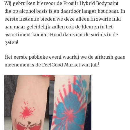
Wij gebruiken hiervoor de Proaiir Hybrid Bodypaint
die op alcohol basis is en daardoor langer houdbaar. In
eerste instantie bieden we deze alleen in zwarte inkt
aan maar geleidelijk zullen ook de kleuren in het
assortiment komen. Houd daarvoor de socials in de
gaten!
Het eerste publieke event waarbij we de airbrush gaan
meenemen is de FeelGood Market van Juli!