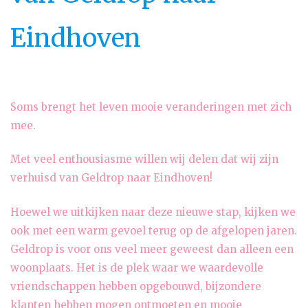
Eindhoven
Soms brengt het leven mooie veranderingen met zich
mee.
Met veel enthousiasme willen wij delen dat wij zijn
verhuisd van Geldrop naar Eindhoven!
Hoewel we uitkijken naar deze nieuwe stap, kijken we
ook met een warm gevoel terug op de afgelopen jaren.
Geldrop is voor ons veel meer geweest dan alleen een
woonplaats. Het is de plek waar we waardevolle
vriendschappen hebben opgebouwd, bijzondere
klanten hebben mogen ontmoeten en mooie