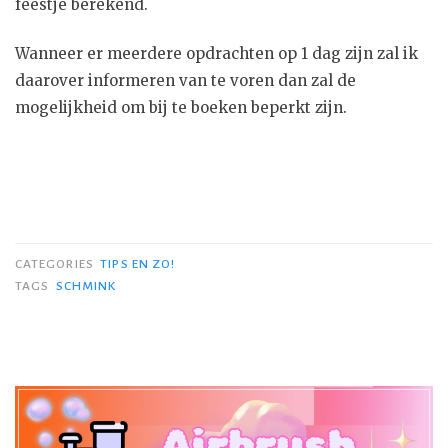
feestje berekend.
Wanneer er meerdere opdrachten op 1 dag zijn zal ik
daarover informeren van te voren dan zal de
mogelijkheid om bij te boeken beperkt zijn.
CATEGORIES
TIPS EN ZO!
TAGS
SCHMINK