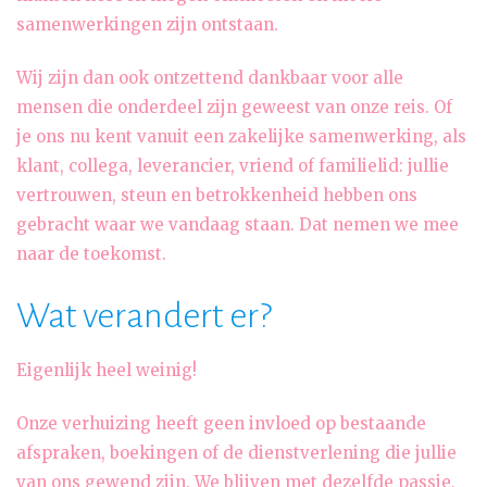
samenwerkingen zijn ontstaan.
Wij zijn dan ook ontzettend dankbaar voor alle
mensen die onderdeel zijn geweest van onze reis. Of
je ons nu kent vanuit een zakelijke samenwerking, als
klant, collega, leverancier, vriend of familielid: jullie
vertrouwen, steun en betrokkenheid hebben ons
gebracht waar we vandaag staan. Dat nemen we mee
naar de toekomst.
Wat verandert er?
Eigenlijk heel weinig!
Onze verhuizing heeft geen invloed op bestaande
afspraken, boekingen of de dienstverlening die jullie
van ons gewend zijn. We blijven met dezelfde passie,