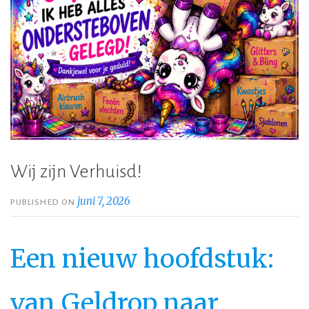
Wij zijn Verhuisd!
juni 7, 2026
PUBLISHED ON
Een nieuw hoofdstuk:
van Geldrop naar