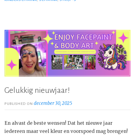
Gelukkig nieuwjaar!
december 30, 2025
PUBLISHED ON
En alvast de beste wensen! Dat het nieuwe jaar
iedereen maar veel kleur en voorspoed mag brengen!