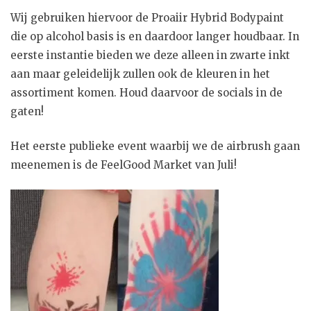
Wij gebruiken hiervoor de Proaiir Hybrid Bodypaint
die op alcohol basis is en daardoor langer houdbaar. In
eerste instantie bieden we deze alleen in zwarte inkt
aan maar geleidelijk zullen ook de kleuren in het
assortiment komen. Houd daarvoor de socials in de
gaten!
Het eerste publieke event waarbij we de airbrush gaan
meenemen is de FeelGood Market van Juli!