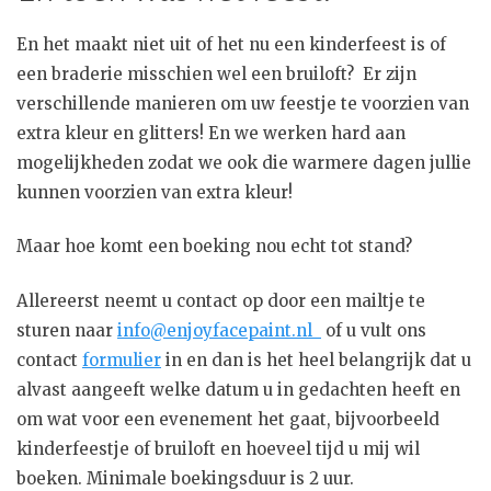
En het maakt niet uit of het nu een kinderfeest is of
een braderie misschien wel een bruiloft? Er zijn
verschillende manieren om uw feestje te voorzien van
extra kleur en glitters! En we werken hard aan
mogelijkheden zodat we ook die warmere dagen jullie
kunnen voorzien van extra kleur!
Maar hoe komt een boeking nou echt tot stand?
Allereerst neemt u contact op door een mailtje te
sturen naar
info@enjoyfacepaint.nl
of u vult ons
contact
formulier
in en dan is het heel belangrijk dat u
alvast aangeeft welke datum u in gedachten heeft en
om wat voor een evenement het gaat, bijvoorbeeld
kinderfeestje of bruiloft en hoeveel tijd u mij wil
boeken. Minimale boekingsduur is 2 uur.