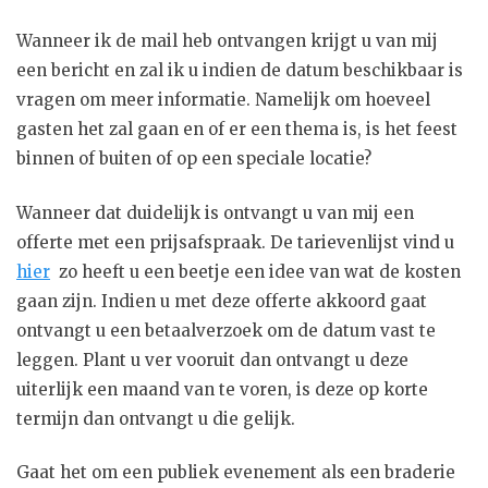
Wanneer ik de mail heb ontvangen krijgt u van mij
een bericht en zal ik u indien de datum beschikbaar is
vragen om meer informatie. Namelijk om hoeveel
gasten het zal gaan en of er een thema is, is het feest
binnen of buiten of op een speciale locatie?
Wanneer dat duidelijk is ontvangt u van mij een
offerte met een prijsafspraak. De tarievenlijst vind u
hier
zo heeft u een beetje een idee van wat de kosten
gaan zijn. Indien u met deze offerte akkoord gaat
ontvangt u een betaalverzoek om de datum vast te
leggen. Plant u ver vooruit dan ontvangt u deze
uiterlijk een maand van te voren, is deze op korte
termijn dan ontvangt u die gelijk.
Gaat het om een publiek evenement als een braderie