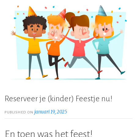
Reserveer je (kinder) Feestje nu!
januari 19, 2025
PUBLISHED ON
En toen was het feest!