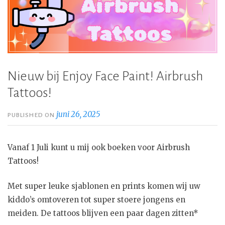
Nieuw bij Enjoy Face Paint! Airbrush
Tattoos!
juni 26, 2025
PUBLISHED ON
Vanaf 1 Juli kunt u mij ook boeken voor Airbrush
Tattoos!
Met super leuke sjablonen en prints komen wij uw
kiddo’s omtoveren tot super stoere jongens en
meiden. De tattoos blijven een paar dagen zitten*