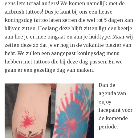
eens iets totaal anders! We komen namelijk met de
airbrush tattoos! Dus je kunt bij ons een heuse
koningsdag tattoo laten zetten die wel tot 5 dagen kan
blijven zitten! Hoelang deze blijft zitten ligt een beetje
aan hoe je er mee omgaat en aan je huidtype. Maar wij
zetten deze zo dat je er nog in de vakantie plezier van
hebt. We zullen een aangepast koningsdag menu
hebben met tattoos die bij deze dag passen. En we
gaan er een gezellige dag van maken.
Dan de
agenda van
enjoy
facepaint voor
de komende
periode.