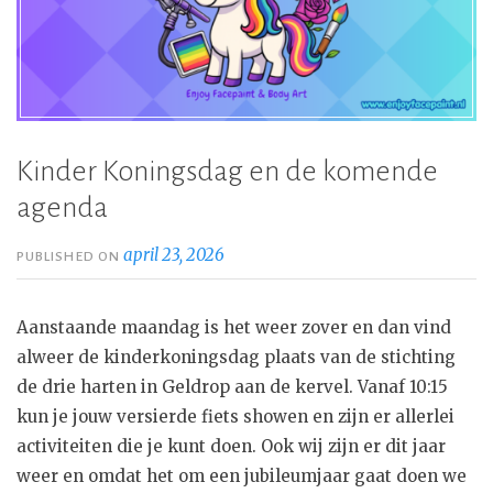
Kinder Koningsdag en de komende
agenda
april 23, 2026
PUBLISHED ON
Aanstaande maandag is het weer zover en dan vind
alweer de kinderkoningsdag plaats van de stichting
de drie harten in Geldrop aan de kervel. Vanaf 10:15
kun je jouw versierde fiets showen en zijn er allerlei
activiteiten die je kunt doen. Ook wij zijn er dit jaar
weer en omdat het om een jubileumjaar gaat doen we