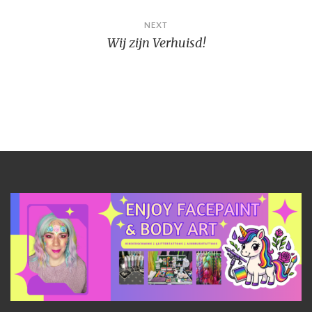
NEXT
Wij zijn Verhuisd!