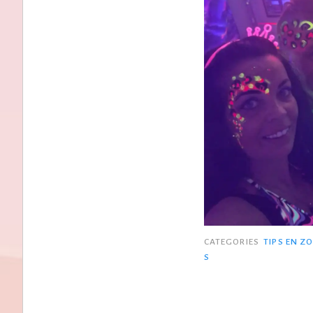
CATEGORIES
TIPS EN ZO
S