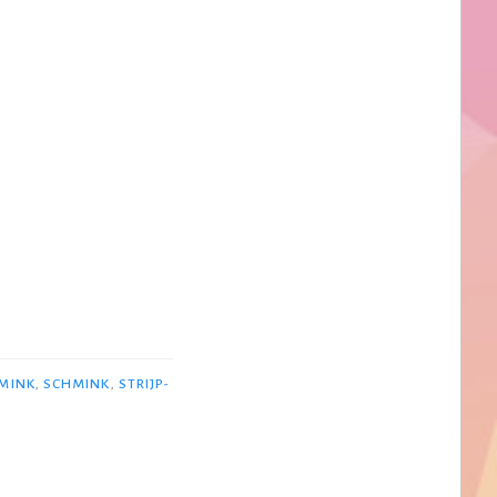
MINK
,
SCHMINK
,
STRIJP-